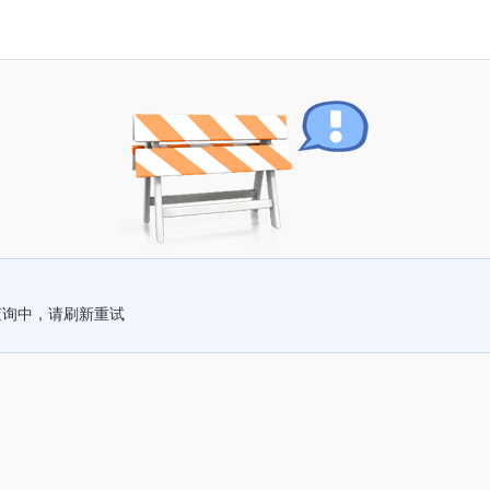
查询中，请刷新重试