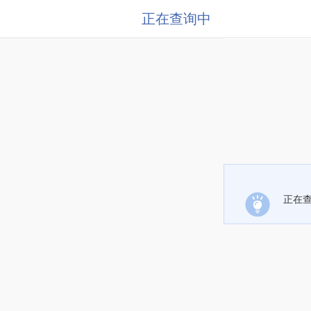
正在查询中
正在