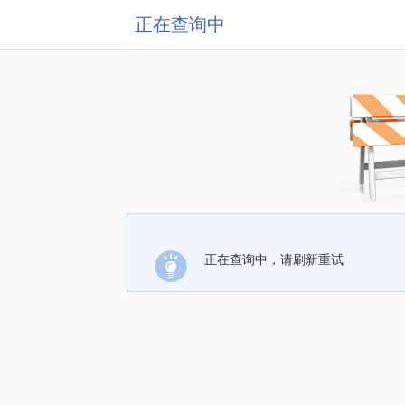
正在查询中
正在查询中，请刷新重试